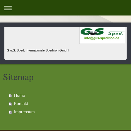
G.u.S. Sped. Internationale Spedition GmbH
Sitemap
Home
Kontakt
Impressum