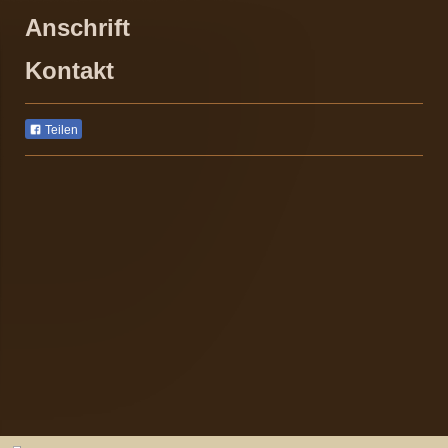
Anschrift
Kontakt
Teilen