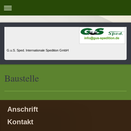
G.u.S. Sped. Internationale Spedition GmbH
Baustelle
Anschrift
Kontakt